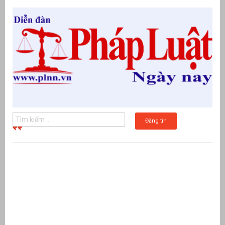
Đăng tin