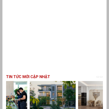
TIN TỨC MỚI CẬP NHẬT