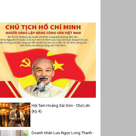
Hội Tam Hoàng Sài Gòn - Chợ Lớn
(Kỳ 4)
Doanh nhân Lưu Ngọc Long Thanh -