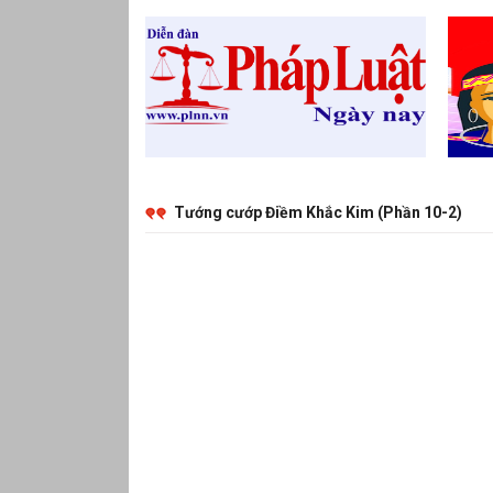
Tướng cướp Điềm Khắc Kim (Phần 10-2)