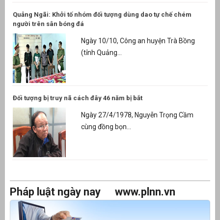
Quảng Ngãi: Khởi tố nhóm đối tượng dùng dao tự chế chém
người trên sân bóng đá
Ngày 10/10, Công an huyện Trà Bồng
(tỉnh Quảng...
Đối tượng bị truy nã cách đây 46 năm bị bắt
Ngày 27/4/1978, Nguyễn Trọng Cầm
cùng đồng bọn...
Pháp luật ngày nay
www.plnn.vn