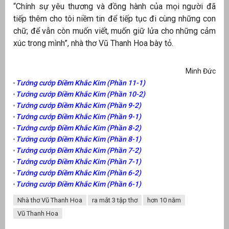
“Chính sự yêu thương và đồng hành của mọi người đã
tiếp thêm cho tôi niềm tin để tiếp tục đi cùng những con
chữ; để vẫn còn muốn viết, muốn giữ lửa cho những cảm
xúc trong mình”, nhà thơ Vũ Thanh Hoa bày tỏ.
Minh Đức
Tướng cướp Điềm Khắc Kim (Phần 11-1)
Tướng cướp Điềm Khắc Kim (Phần 10-2)
Tướng cướp Điềm Khắc Kim (Phần 9-2)
Tướng cướp Điềm Khắc Kim (Phần 9-1)
Tướng cướp Điềm Khắc Kim (Phần 8-2)
Tướng cướp Điềm Khắc Kim (Phần 8-1)
Tướng cướp Điềm Khắc Kim (Phần 7-2)
Tướng cướp Điềm Khắc Kim (Phần 7-1)
Tướng cướp Điềm Khắc Kim (Phần 6-2)
Tướng cướp Điềm Khắc Kim (Phần 6-1)
Nhà thơ Vũ Thanh Hoa
ra mắt 3 tập thơ
hơn 10 năm
Vũ Thanh Hoa