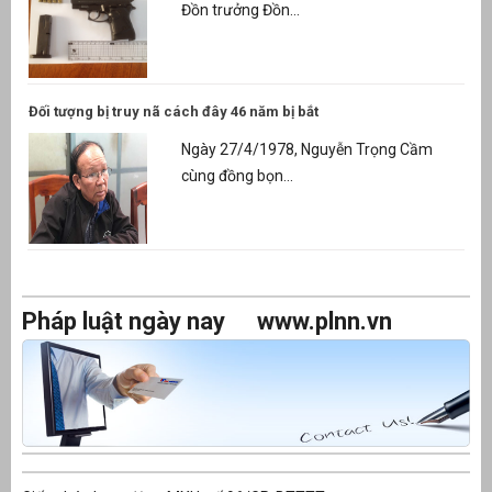
Đồn trưởng Đồn...
Đối tượng bị truy nã cách đây 46 năm bị bắt
Ngày 27/4/1978, Nguyễn Trọng Cầm
cùng đồng bọn...
Pháp luật ngày nay
www.plnn.vn