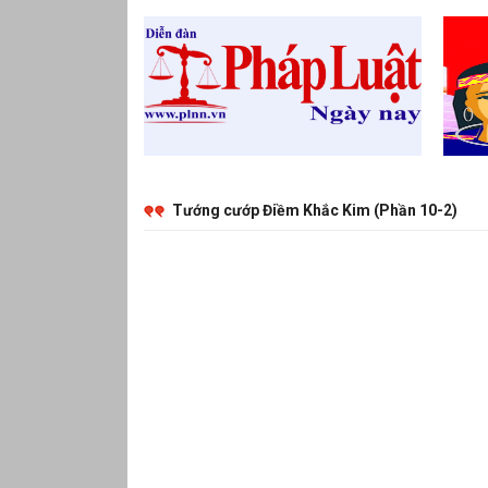
Tướng cướp Điềm Khắc Kim (Phần 10-2)