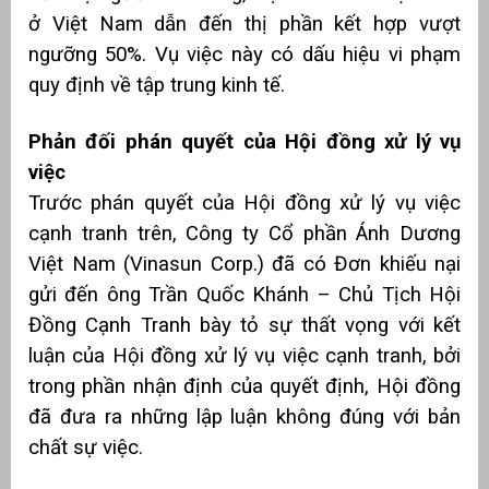
ở Việt Nam dẫn đến thị phần kết hợp vượt
ngưỡng 50%. Vụ việc này có dấu hiệu vi phạm
quy định về tập trung kinh tế.
Phản đối phán quyết của Hội đồng xử lý vụ
việc
Trước phán quyết của Hội đồng xử lý vụ việc
cạnh tranh trên, Công ty Cổ phần Ánh Dương
Việt Nam (Vinasun Corp.) đã có Đơn khiếu nại
gửi đến ông Trần Quốc Khánh – Chủ Tịch Hội
Đồng Cạnh Tranh bày tỏ sự thất vọng với kết
luận của Hội đồng xử lý vụ việc cạnh tranh, bởi
trong phần nhận định của quyết định, Hội đồng
đã đưa ra những lập luận không đúng với bản
chất sự việc.