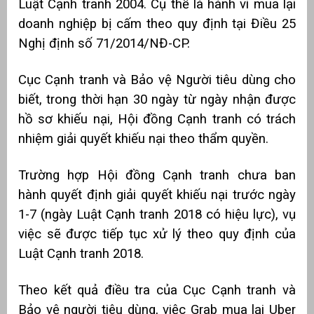
Luật Cạnh tranh 2004. Cụ thể là hành vi mua lại
doanh nghiệp bị cấm theo quy định tại Điều 25
Nghị định số 71/2014/NĐ-CP.
Cục Cạnh tranh và Bảo vệ Người tiêu dùng cho
biết, trong thời hạn 30 ngày từ ngày nhận được
hồ sơ khiếu nại, Hội đồng Cạnh tranh có trách
nhiệm giải quyết khiếu nại theo thẩm quyền.
Trường hợp Hội đồng Cạnh tranh chưa ban
hành quyết định giải quyết khiếu nại trước ngày
1-7 (ngày Luật Cạnh tranh 2018 có hiệu lực), vụ
việc sẽ được tiếp tục xử lý theo quy định của
Luật Cạnh tranh 2018.
Theo kết quả điều tra của Cục Cạnh tranh và
Bảo vệ người tiêu dùng, việc Grab mua lại Uber