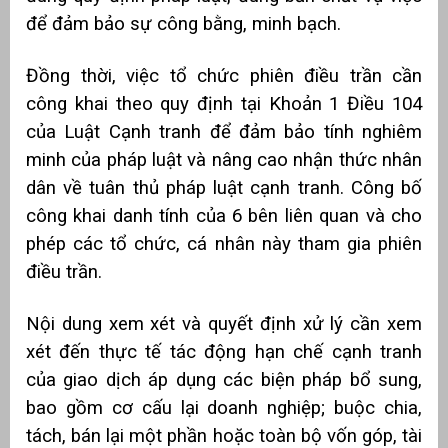
để đảm bảo sự công bằng, minh bạch.
Đồng thời, việc tổ chức phiên điều trần cần
công khai theo quy định tại Khoản 1 Điều 104
của Luật Cạnh tranh để đảm bảo tính nghiêm
minh của pháp luật và nâng cao nhận thức nhân
dân về tuân thủ pháp luật cạnh tranh. Công bố
công khai danh tính của 6 bên liên quan và cho
phép các tổ chức, cá nhân này tham gia phiên
điều trần.
Nội dung xem xét và quyết định xử lý cần xem
xét đến thực tế tác động hạn chế cạnh tranh
của giao dịch áp dụng các biện pháp bổ sung,
bao gồm cơ cấu lại doanh nghiệp; buộc chia,
tách, bán lại một phần hoặc toàn bộ vốn góp, tài