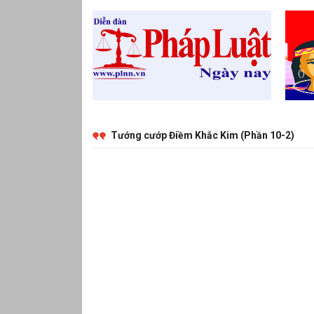
Tướng cướp Điềm Khắc Kim (Phần 10-2)