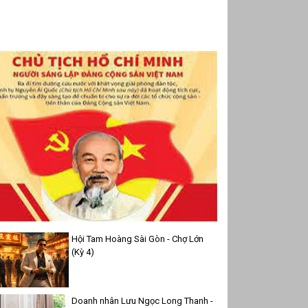
Hội Tam Hoàng Sài Gòn - Chợ Lớn
(Kỳ 4)
Doanh nhân Lưu Ngọc Long Thanh -