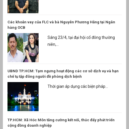
Các khoản vay của FLC và bà Nguyễn Phương Hằng tại Ngân
hàng OCB
Sáng 23/4, tại đại hội cổ đông thường
niên,...
UBND TP.HCM: Tạm ngưng hoạt động các cơ sở dịch vụ và hạn
chế tụ tập đông người đề phòng dịch bệnh
Thời gian áp dụng các biện pháp...
TP.HCM: Xã Hóc Môn tăng cường kết nối, thúc đẩy phát triển
cộng đồng doanh nghiệp