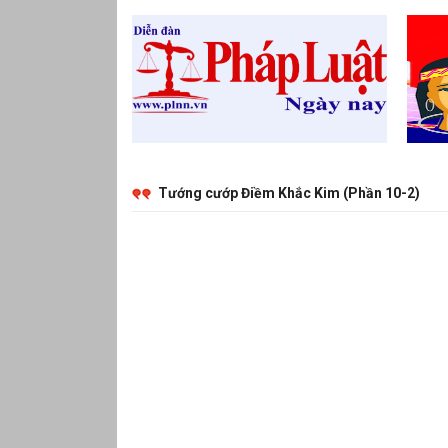
Tướng cướp Điềm Khắc Kim (Phần 10-2)