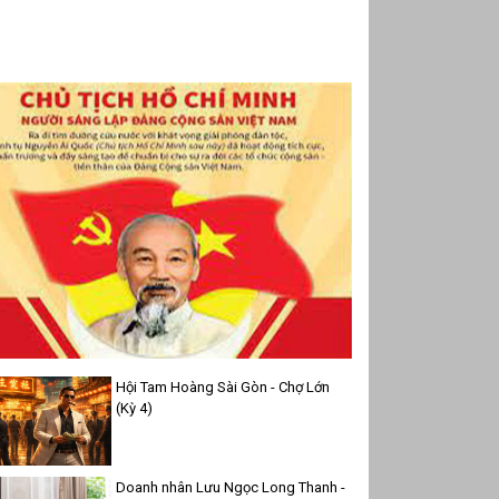
Hội Tam Hoàng Sài Gòn - Chợ Lớn
(Kỳ 4)
Doanh nhân Lưu Ngọc Long Thanh -