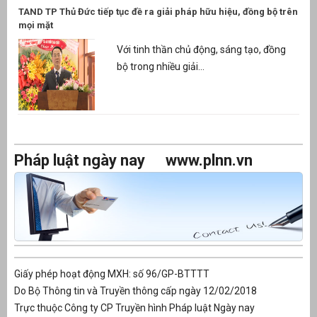
TAND TP Thủ Đức tiếp tục đề ra giải pháp hữu hiệu, đồng bộ trên
mọi mặt
Với tinh thần chủ động, sáng tạo, đồng
bộ trong nhiều giải...
Pháp luật ngày nay
www.plnn.vn
Giấy phép hoạt động MXH: số 96/GP-BTTTT
Do Bộ Thông tin và Truyền thông cấp ngày 12/02/2018
Trực thuộc Công ty CP Truyền hình Pháp luật Ngày nay