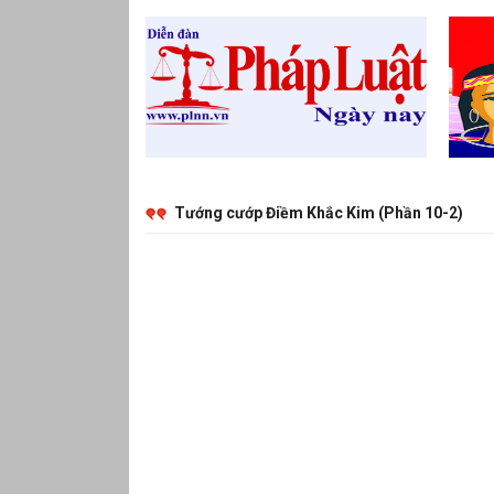
Tướng cướp Điềm Khắc Kim (Phần 10-2)