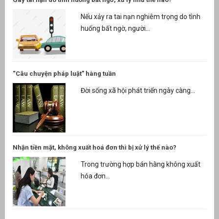
Nếu xảy ra tai nạn nghiêm trọng do tình
huống bất ngờ, người...
“Câu chuyện pháp luật” hàng tuần
Đời sống xã hội phát triển ngày càng...
Nhận tiền mặt, không xuất hoá đơn thì bị xử lý thế nào?
Trong trường hợp bán hàng không xuất
hóa đơn...