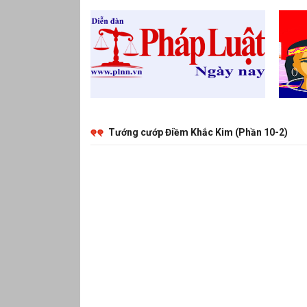
(Phần 10-2)