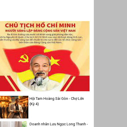
Hội Tam Hoàng Sài Gòn - Chợ Lớn
(Kỳ 4)
Doanh nhân Lưu Ngọc Long Thanh -