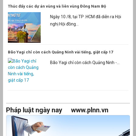
Thúc đẩy các dự án vùng và liên vùng Đông Nam Bộ
Ngày 10 /8, tại TP .HCM đã diễn ra Hội
nghị Hội đồng...
Bão Yagi chỉ còn cách Quảng Ninh vài tiếng, giật cấp 17
Bão Yagi chỉ còn cách Quảng Ninh -...
Pháp luật ngày nay
www.plnn.vn