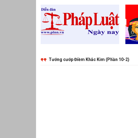
Tướng cướp Điềm Khắc Kim (Phần 10-2)