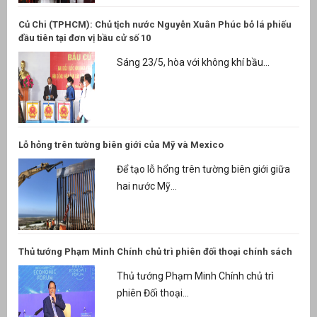
Củ Chi (TPHCM): Chủ tịch nước Nguyễn Xuân Phúc bỏ lá phiếu
đầu tiên tại đơn vị bầu cử số 10
Sáng 23/5, hòa với không khí bầu...
Lỗ hỏng trên tường biên giới của Mỹ và Mexico
Để tạo lỗ hổng trên tường biên giới giữa
hai nước Mỹ...
Thủ tướng Phạm Minh Chính chủ trì phiên đối thoại chính sách
Thủ tướng Phạm Minh Chính chủ trì
phiên Đối thoại...