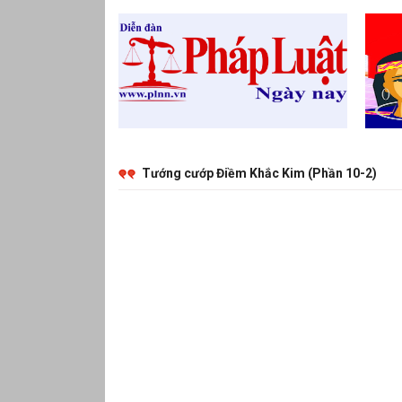
Tướng cướp Điềm Khắc Kim (Phần 10-2)