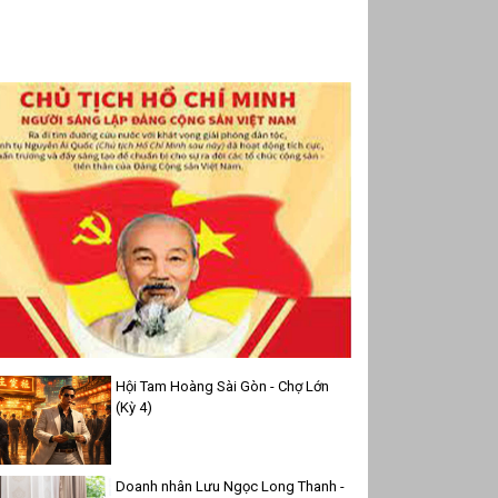
Hội Tam Hoàng Sài Gòn - Chợ Lớn
(Kỳ 4)
Doanh nhân Lưu Ngọc Long Thanh -