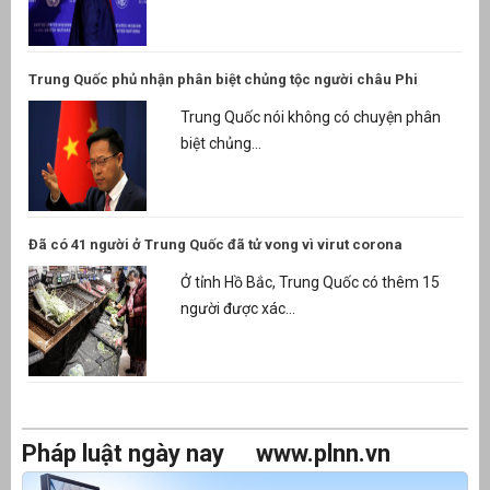
Trung Quốc phủ nhận phân biệt chủng tộc người châu Phi
Trung Quốc nói không có chuyện phân
biệt chủng...
Đã có 41 người ở Trung Quốc đã tử vong vì virut corona
Ở tỉnh Hồ Bắc, Trung Quốc có thêm 15
người được xác...
Pháp luật ngày nay
www.plnn.vn