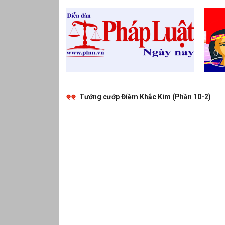
Tướng cướp Điềm Khắc Kim (Phần 10-2)