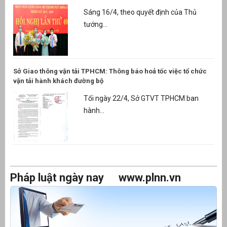
Sáng 16/4, theo quyết định của Thủ
tướng...
Sở Giao thông vận tải TPHCM: Thông báo hoả tốc việc tổ chức
vận tải hành khách đường bộ
Tối ngày 22/4, Sở GTVT TPHCM ban
hành...
Pháp luật ngày nay
www.plnn.vn