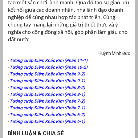
tạo một sân chơi lành mạnh. Qua đó tạo sự giao lưu
kết nối giữa các doanh nhân, nhà lãnh đạo doanh
nghiệp để cùng nhau hợp tác phát triển. Cùng
chung tay mang lại những giá trị thiết thực và ý
nghĩa cho cộng đồng xã hội, góp phần làm giàu cho
đất nước.
Huỳnh Minh Đức
Tướng cướp Điềm Khắc Kim (Phần 11-1)
Tướng cướp Điềm Khắc Kim (Phần 10-2)
Tướng cướp Điềm Khắc Kim (Phần 9-2)
Tướng cướp Điềm Khắc Kim (Phần 9-1)
Tướng cướp Điềm Khắc Kim (Phần 8-2)
Tướng cướp Điềm Khắc Kim (Phần 8-1)
Tướng cướp Điềm Khắc Kim (Phần 7-2)
Tướng cướp Điềm Khắc Kim (Phần 7-1)
Tướng cướp Điềm Khắc Kim (Phần 6-2)
Tướng cướp Điềm Khắc Kim (Phần 6-1)
BÌNH LUẬN & CHIA SẺ