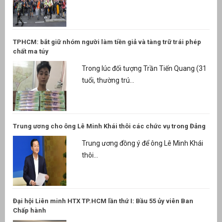
TPHCM: bắt giữ nhóm người làm tiền giả và tàng trữ trái phép
chất ma túy
Trong lúc đối tượng Trần Tiến Quang (31
tuổi, thường trú...
Trung ương cho ông Lê Minh Khái thôi các chức vụ trong Đảng
Trung ương đồng ý để ông Lê Minh Khái
thôi...
Đại hội Liên minh HTX TP.HCM lần thứ I: Bầu 55 ủy viên Ban
Chấp hành