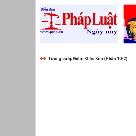
Tướng cướp Điềm Khắc Kim (Phần 10-2)