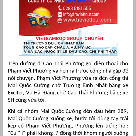
Trên đường đi Cao Thái Phương gọi điện thoại cho
Phạm Viết Phương và hẹn ra trước cổng nhà gặp để
nói chuyện. Phạm Viết Phương vừa ra đến cổng thì
Mai Quốc Cường chở Trương Bình Nhất bằng xe
Exciter, Vũ Hải Đăng chở Cao Thái Phương bằng xe
SH cũng vừa tới.
Khi cả nhóm Mai Quốc Cường đến đầu hẻm 289,
Mai Quốc Cường xuống xe, bước tới dùng tay trái
kẹp cổ Phạm Viết Phương, Phương lên tiếng hỏi:
“Cu “lì” phải không”? đồng thời khom người xuống