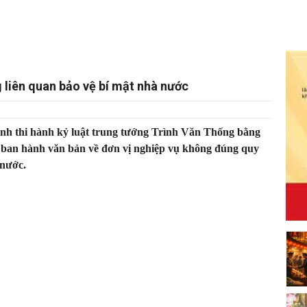
 liên quan bảo vệ bí mật nhà nước
nh thi hành kỷ luật trung tướng Trình Văn Thống bằng
 ban hành văn bản về đơn vị nghiệp vụ không đúng quy
 nước.