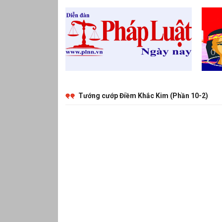
Tướng cướp Điềm Khắc Kim (Phần 10-2)