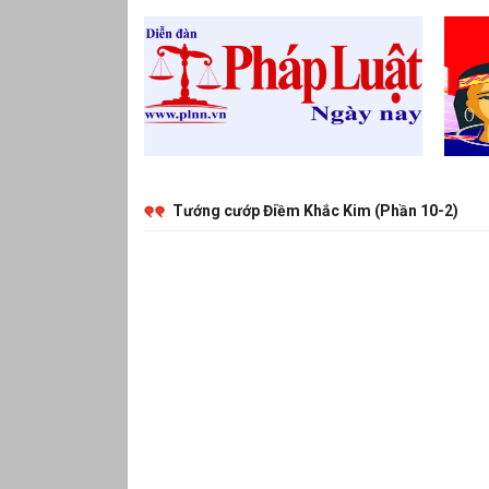
Tướng cướp Điềm Khắc Kim (Phần 10-2)