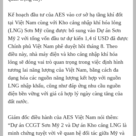
Kế hoạch đầu tư của AES vào cơ sở hạ tầng khí đốt
tại Việt Nam cùng với Kho cảng nhập khí hóa lỏng
(LNG) Sơn Mỹ cũng được bổ sung vào Dự án Sơn
Mỹ 2 với tổng vốn đầu tư dự kiến 1,4 tỉ USD đã được
Chính phủ Việt Nam phê duyệt hồi tháng 8. Theo
điều này, nhà máy điện và kho cảng nhập khí hóa
lỏng sẽ đóng vai trò quan trọng trong việc định hình
tương lai năng lượng của Việt Nam, bằng cách đa
dạng hóa các nguồn năng lượng kết hợp với nguồn
LNG nhập khẩu, cũng như đáp ứng nhu cầu nguồn
điện bền vững với giá cả hợp lý ngày càng tăng của
đất nước.
Giám đốc điều hành của AES Việt Nam nói thêm:
“Dự án CCGT Sơn Mỹ 2 và Dự án Kho cảng LNG là
minh chứng tuyệt vời về quan hệ đối tác giữa Mỹ và