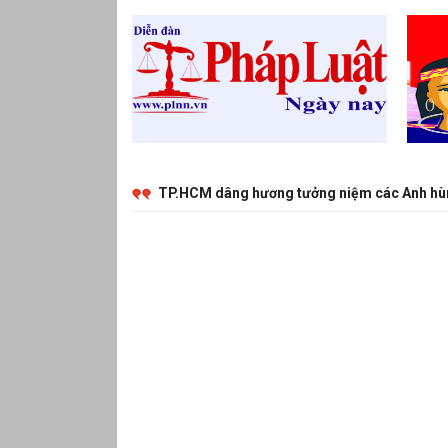
TP.HCM dâng hương tưởng niệm các Anh hùng