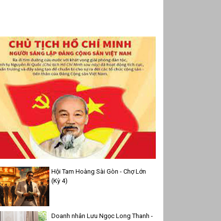
Hội Tam Hoàng Sài Gòn - Chợ Lớn
(Kỳ 4)
Doanh nhân Lưu Ngọc Long Thanh -