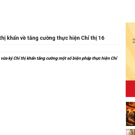
hị khẩn về tăng cường thực hiện Chỉ thị 16
ừa ký Chỉ thị khẩn tăng cường một số biện pháp thực hiện Chỉ