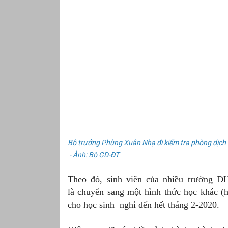
Bộ trưởng Phùng Xuân Nhạ đi kiểm tra phòng dịch 
- Ảnh: Bộ GD-ĐT
Theo đó, sinh viên của nhiều trường 
là chuyển sang một hình thức học khác (
cho học sinh nghỉ đến hết tháng 2-2020.