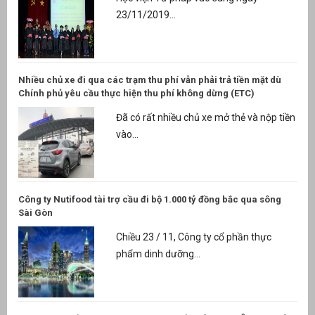
23/11/2019...
Nhiều chủ xe đi qua các trạm thu phí vẫn phải trả tiền mặt dù
Chính phủ yêu cầu thực hiện thu phí không dừng (ETC)
Đã có rất nhiều chủ xe mở thẻ và nộp tiền
vào...
Công ty Nutifood tài trợ cầu đi bộ 1.000 tỷ đồng bắc qua sông
Sài Gòn
Chiều 23 / 11, Công ty cổ phần thực
phẩm dinh dưỡng...