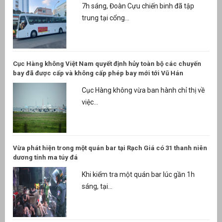
7h sáng, Đoàn Cựu chiến binh đã tập
trung tại cổng...
Cục Hàng không Việt Nam quyết định hủy toàn bộ các chuyến
bay đã được cấp và không cấp phép bay mới tới Vũ Hán
Cục Hàng không vừa ban hành chỉ thị về
việc...
Vừa phát hiện trong một quán bar tại Rạch Giá có 31 thanh niên
dương tính ma túy đá
Khi kiểm tra một quán bar lúc gần 1h
sáng, tại...