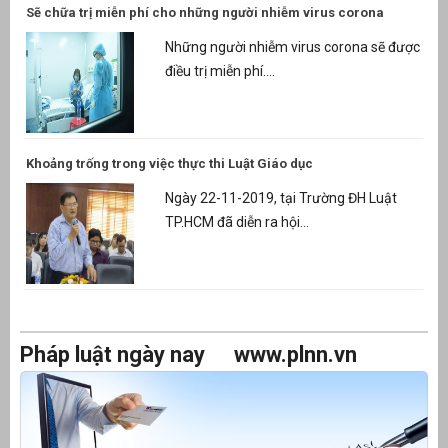
Sẽ chữa trị miễn phí cho những người nhiễm virus corona
Những người nhiễm virus corona sẽ được
điều trị miễn phí....
Khoảng trống trong việc thực thi Luật Giáo dục
Ngày 22-11-2019, tại Trường ĐH Luật
TP.HCM đã diễn ra hội...
Pháp luật ngày nay
www.plnn.vn