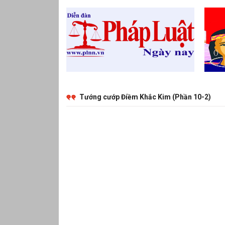
Tướng cướp Điềm Khắc Kim (Phần 10-2)