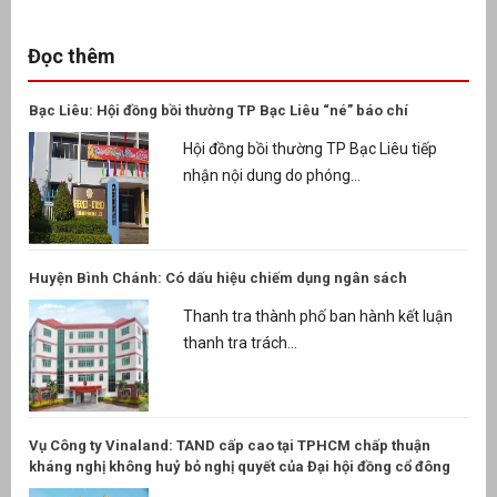
Đọc thêm
Bạc Liêu: Hội đồng bồi thường TP Bạc Liêu “né” báo chí
Hội đồng bồi thường TP Bạc Liêu tiếp
nhận nội dung do phóng...
Huyện Bình Chánh: Có dấu hiệu chiếm dụng ngân sách
Thanh tra thành phố ban hành kết luận
thanh tra trách...
Vụ Công ty Vinaland: TAND cấp cao tại TPHCM chấp thuận
kháng nghị không huỷ bỏ nghị quyết của Đại hội đồng cổ đông