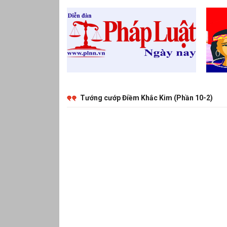
Tướng cướp Điềm Khắc Kim (Phần 10-2)