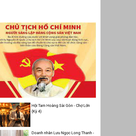
Hội Tam Hoàng Sài Gòn - Chợ Lớn
(Kỳ 4)
Doanh nhân Lưu Ngọc Long Thanh -