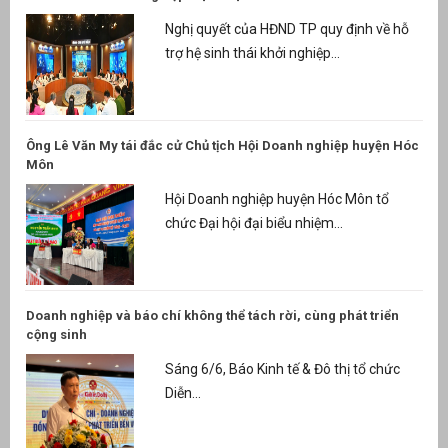
Nghị quyết của HĐND TP quy định về hỗ
trợ hệ sinh thái khởi nghiệp...
Ông Lê Văn My tái đắc cử Chủ tịch Hội Doanh nghiệp huyện Hóc
Môn
Hội Doanh nghiệp huyện Hóc Môn tổ
chức Đại hội đại biểu nhiệm...
Doanh nghiệp và báo chí không thể tách rời, cùng phát triển
cộng sinh
Sáng 6/6, Báo Kinh tế & Đô thị tổ chức
Diễn...