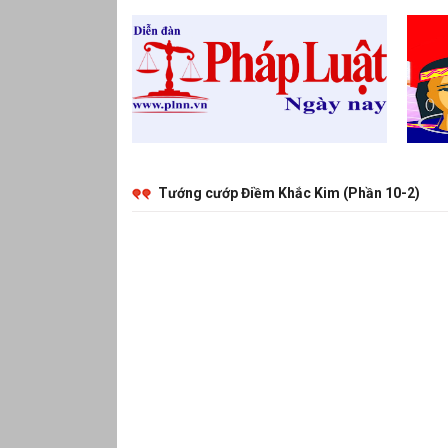
Tướng cướp Điềm Khắc Kim (Phần 10-2)