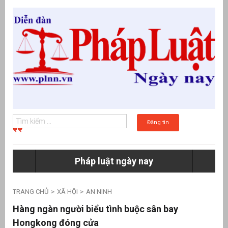
Đăng tin
Pháp luật ngày nay
g
TRANG CHỦ
XÃ HỘI
AN NINH
Hàng ngàn người biểu tình buộc sân bay
Hongkong đóng cửa