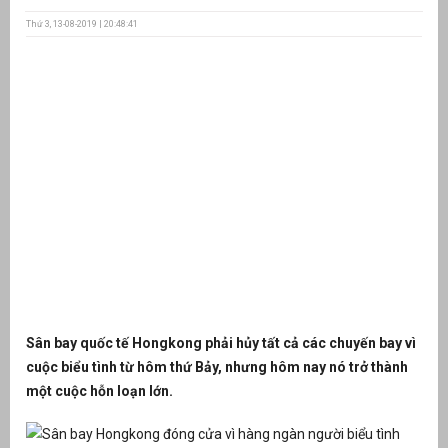
Thứ 3, 13-08-2019 | 20:48:41
ưu
ền
ng
g
n
Sân bay quốc tế Hongkong phải hủy tất cả các chuyến bay vì
ng
cuộc biểu tình từ hôm thứ Bảy, nhưng hôm nay nó trở thành
một cuộc hỗn loạn lớn.