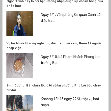
Ngọc Trinh bày tỏ hối hận, mong nhận được sự khoan hồng của
pháp luật
Ngày 6/1, Văn phòng Cơ quan Cảnh sát
điều tra...
Vụ bé 6 tuổi tử vong nghi ngộ độc bánh su kem, thêm 19 người
nhập viện
Ngày 3/10, bà Phạm Khánh Phong Lan -
trưởng Ban...
Bình Dương: Bãi chứa lốp ô tô cũ tại phường Phú Lợi bốc cháy
dữ dội
Khoảng 13h45 ngày 22/3, một vụ hoả
hoạn...