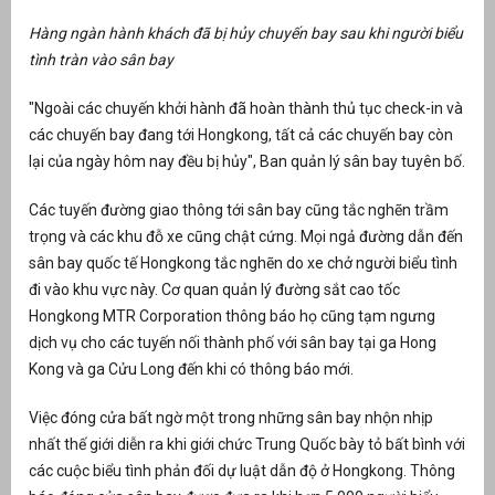
Hàng ngàn hành khách đã bị hủy chuyến bay sau khi người biểu
tình tràn vào sân bay
"Ngoài các chuyến khởi hành đã hoàn thành thủ tục check-in và
các chuyến bay đang tới Hongkong, tất cả các chuyến bay còn
lại của ngày hôm nay đều bị hủy", Ban quản lý sân bay tuyên bố.
Các tuyến đường giao thông tới sân bay cũng tắc nghẽn trầm
trọng và các khu đỗ xe cũng chật cứng. Mọi ngả đường dẫn đến
sân bay quốc tế Hongkong tắc nghẽn do xe chở người biểu tình
đi vào khu vực này. Cơ quan quản lý đường sắt cao tốc
g
Hongkong MTR Corporation thông báo họ cũng tạm ngưng
dịch vụ cho các tuyến nối thành phố với sân bay tại ga Hong
Kong và ga Cửu Long đến khi có thông báo mới.
g
Việc đóng cửa bất ngờ một trong những sân bay nhộn nhịp
nhất thế giới diễn ra khi giới chức Trung Quốc bày tỏ bất bình với
các cuộc biểu tình phản đối dự luật dẫn độ ở Hongkong. Thông