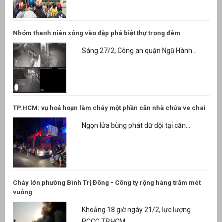
Nhóm thanh niên xông vào đập phá biệt thự trong đêm
Sáng 27/2, Công an quận Ngũ Hành...
TP.HCM: vụ hoả hoạn làm cháy một phần căn nhà chứa ve chai
Ngọn lửa bùng phát dữ dội tại căn...
Cháy lớn phường Bình Trị Đông - Công ty rộng hàng trăm mét
vuông
Khoảng 18 giờ ngày 21/2, lực lượng
PCCC TP.HCM...