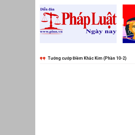
Tướng cướp Điềm Khắc Kim (Phần 10-2)