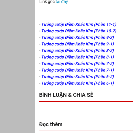
Link gốc
tại đây
Tướng cướp Điềm Khắc Kim (Phần 11-1)
Tướng cướp Điềm Khắc Kim (Phần 10-2)
Tướng cướp Điềm Khắc Kim (Phần 9-2)
Tướng cướp Điềm Khắc Kim (Phần 9-1)
Tướng cướp Điềm Khắc Kim (Phần 8-2)
Tướng cướp Điềm Khắc Kim (Phần 8-1)
Tướng cướp Điềm Khắc Kim (Phần 7-2)
Tướng cướp Điềm Khắc Kim (Phần 7-1)
Tướng cướp Điềm Khắc Kim (Phần 6-2)
Tướng cướp Điềm Khắc Kim (Phần 6-1)
BÌNH LUẬN & CHIA SẺ
Đọc thêm